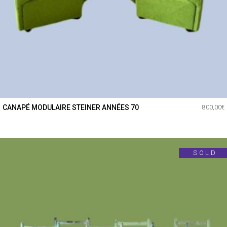
CANAPÉ MODULAIRE STEINER ANNÉES 70
800,00
€
SOLD