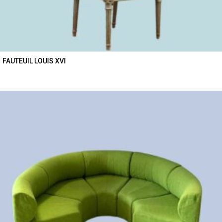
FAUTEUIL LOUIS XVI