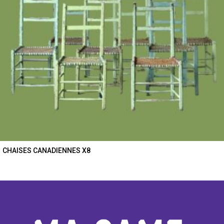
CHAISES CANADIENNES X8