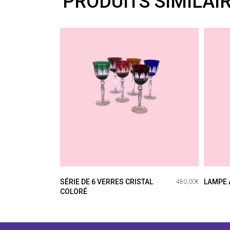
PRODUITS SIMILAI
SÉRIE DE 6 VERRES CRISTAL
LAMPE 
480,00
€
COLORÉ