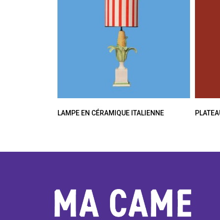
LAMPE EN CÉRAMIQUE ITALIENNE
PLATEA