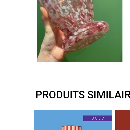
PRODUITS SIMILAI
SOLD