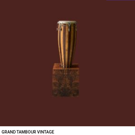
GRAND TAMBOUR VINTAGE