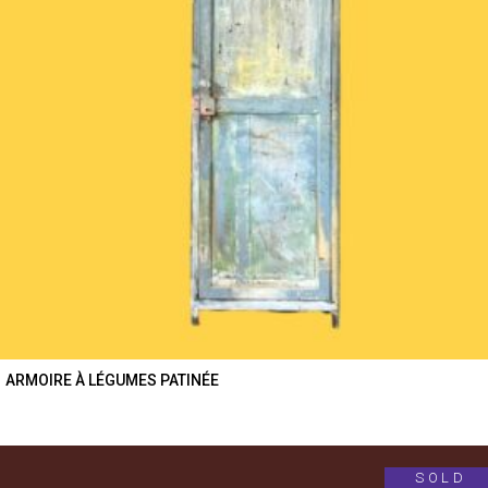
ARMOIRE À LÉGUMES PATINÉE
SOLD