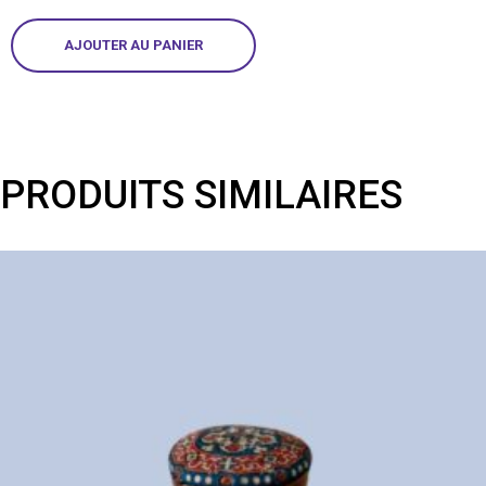
AJOUTER AU PANIER
PRODUITS SIMILAIRES